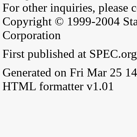
For other inquiries, please 
Copyright © 1999-2004 Sta
Corporation
First published at SPEC.or
Generated on Fri Mar 25 
HTML formatter v1.01