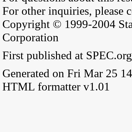
For other inquiries, please 
Copyright © 1999-2004 Sta
Corporation
First published at SPEC.or
Generated on Fri Mar 25 
HTML formatter v1.01